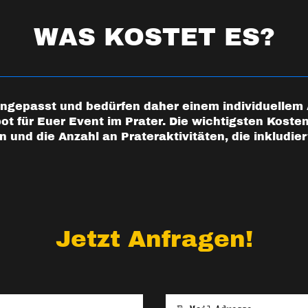
WAS KOSTET ES?
angepasst und bedürfen daher einem individuellem 
 für Euer Event im Prater. Die wichtigsten Kosten
 und die Anzahl an Prateraktivitäten, die inkludie
Jetzt Anfragen!