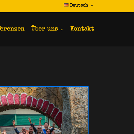
Deutsch
ferenzen
Über uns
Kontakt