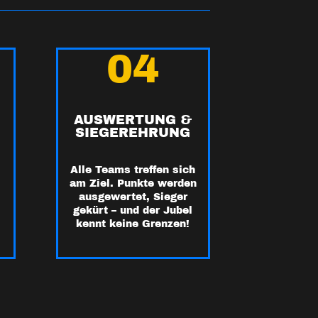
04
&
AUSWERTUNG &
SIEGEREHRUNG
Alle Teams treffen sich
am Ziel. Punkte werden
ausgewertet, Sieger
gekürt – und der Jubel
kennt keine Grenzen!