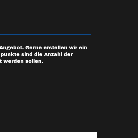
Angebot. Gerne erstellen wir ein
punkte sind die Anzahl der
rt werden sollen.