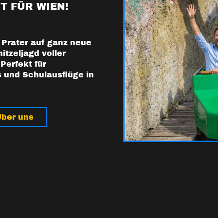
T FÜR WIEN!
Prater auf ganz neue
itzeljagd voller
Perfekt für
 und Schulausflüge in
ber uns